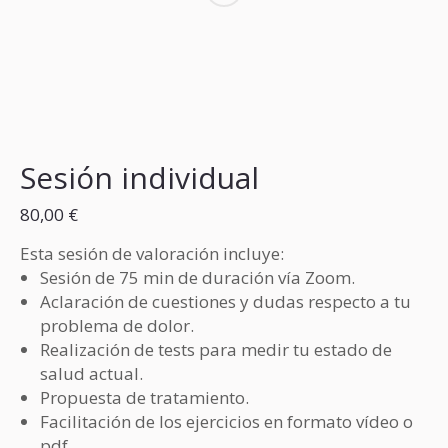
Sesión individual
80,00
€
Esta sesión de valoración incluye:
Sesión de 75 min de duración vía Zoom.
Aclaración de cuestiones y dudas respecto a tu
problema de dolor.
Realización de tests para medir tu estado de
salud actual.
Propuesta de tratamiento.
Facilitación de los ejercicios en formato vídeo o
pdf.