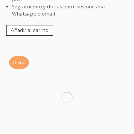
Seguimiento y dudas entre sesiones vía
Whatsapp o email.
Añadir al carrito
¡Oferta!