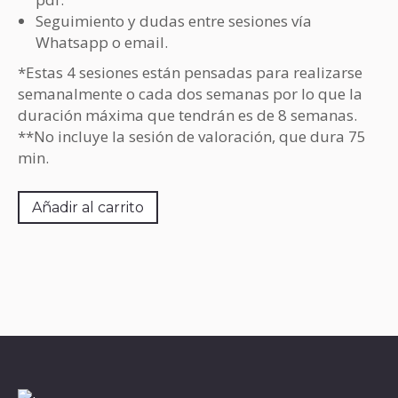
Seguimiento y dudas entre sesiones vía
Whatsapp o email.
*Estas 4 sesiones están pensadas para realizarse
semanalmente o cada dos semanas por lo que la
duración máxima que tendrán es de 8 semanas.
**No incluye la sesión de valoración, que dura 75
min.
Añadir al carrito