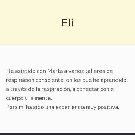
Eli
Estás aquí:
He asistido con Marta a varios talleres de
respiración consciente, en los que he aprendido,
a través de la respiración, a conectar con el
cuerpo y la mente.
Para mí ha sido una experiencia muy positiva.