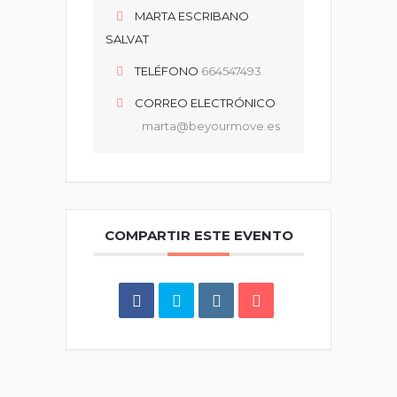
MARTA ESCRIBANO
SALVAT
TELÉFONO
664547493
CORREO ELECTRÓNICO
marta@beyourmove.es
COMPARTIR ESTE EVENTO