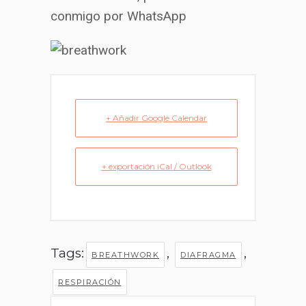
conmigo por WhatsApp
+ Añadir Google Calendar
+ exportación iCal / Outlook
Tags:
,
,
BREATHWORK
DIAFRAGMA
RESPIRACIÓN