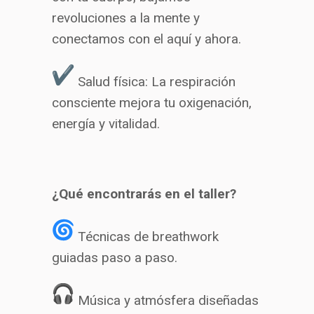
revoluciones a la mente y
conectamos con el aquí y ahora.
Salud física: La respiración
consciente mejora tu oxigenación,
energía y vitalidad.
¿Qué encontrarás en el taller?
Técnicas de breathwork
guiadas paso a paso.
Música y atmósfera diseñadas