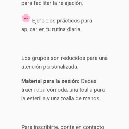
para facilitar la relajación.
Ejercicios prácticos para
aplicar en tu rutina diaria.
Los grupos son reducidos para una
atención personalizada.
Material para la sesión:
Debes
traer ropa cómoda, una toalla para
la esterilla y una toalla de manos.
Para inscribirte, ponte en contacto