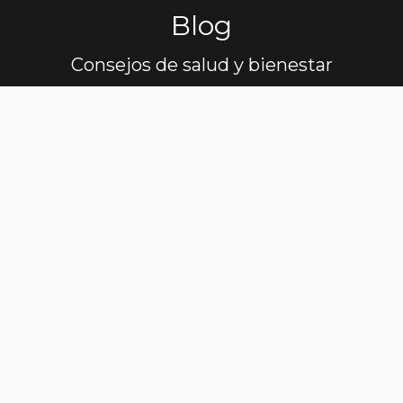
Blog
Estás aquí:
Consejos de salud y bienestar