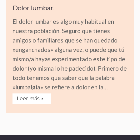
Dolor lumbar.
El dolor lumbar es algo muy habitual en
nuestra población. Seguro que tienes
amigos o familiares que se han quedado
«enganchados» alguna vez, o puede que tú
mismo/a hayas experimentado este tipo de
dolor (yo misma lo he padecido). Primero de
todo tenemos que saber que la palabra
«lumbalgia» se refiere a dolor en la…
Leer más